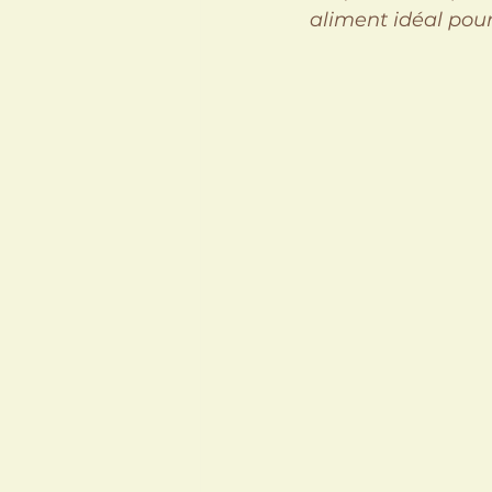
aliment idéal pour