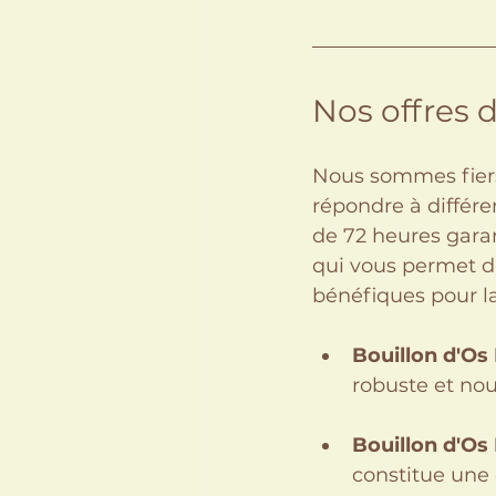
Nos offres d
Nous sommes fiers
répondre à différe
de 72 heures garan
qui vous permet d'
bénéfiques pour la
Bouillon d'Os
robuste et nou
Bouillon d'Os 
constitue une 