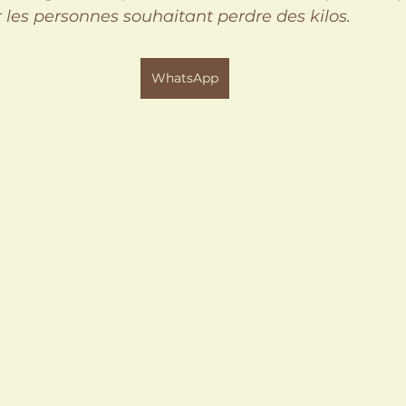
 les personnes souhaitant perdre des kilos.
WhatsApp